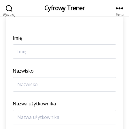
Cyfrowy Trener
Wyszukaj
Menu
Imię
Nazwisko
Nazwa użytkownika