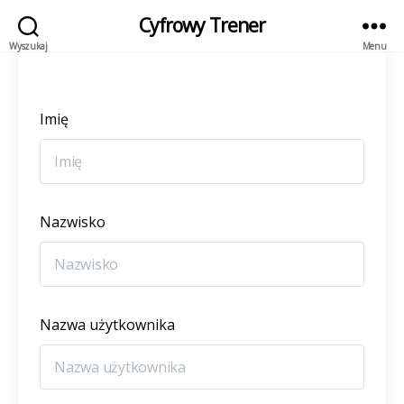
Cyfrowy Trener
Wyszukaj
Menu
Imię
Nazwisko
Nazwa użytkownika