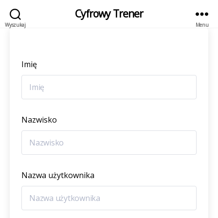
Cyfrowy Trener
Wyszukaj
Menu
Imię
Nazwisko
Nazwa użytkownika