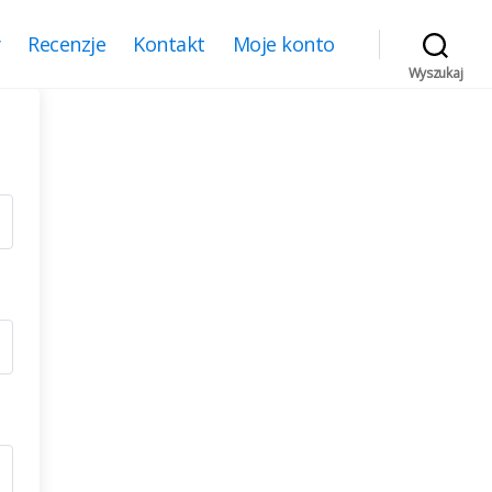
y
Recenzje
Kontakt
Moje konto
Wyszukaj