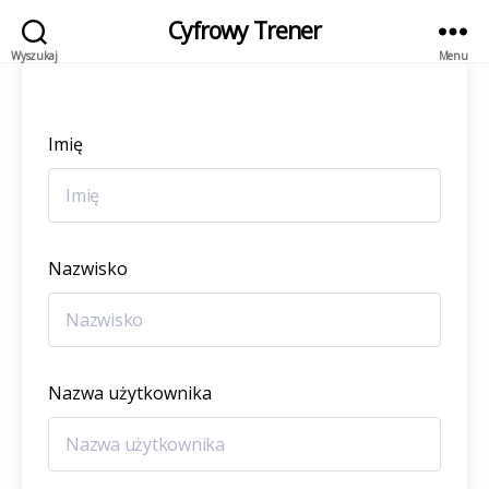
Cyfrowy Trener
Wyszukaj
Menu
Imię
Nazwisko
Nazwa użytkownika