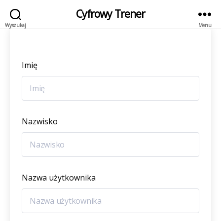
Cyfrowy Trener
Wyszukaj
Menu
Imię
Nazwisko
Nazwa użytkownika