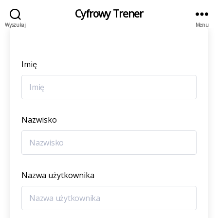
Cyfrowy Trener
Wyszukaj
Menu
Imię
Nazwisko
Nazwa użytkownika