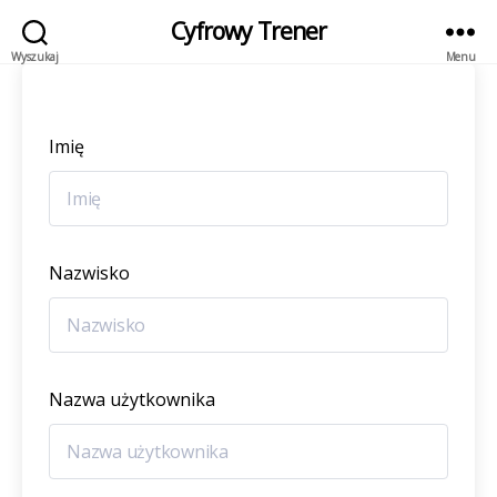
Cyfrowy Trener
Wyszukaj
Menu
Imię
Nazwisko
Nazwa użytkownika