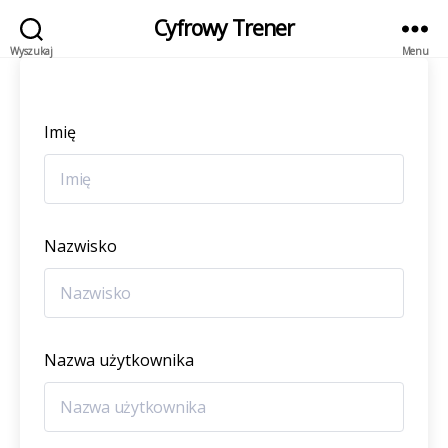
Cyfrowy Trener
Wyszukaj
Menu
Imię
Nazwisko
Nazwa użytkownika