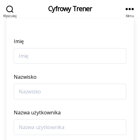
Cyfrowy Trener
Wyszukaj
Menu
Imię
Nazwisko
Nazwa użytkownika