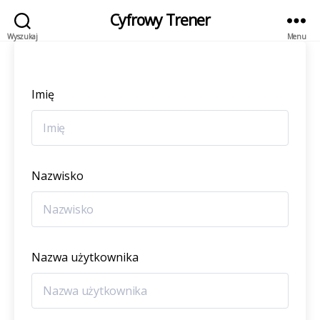
Cyfrowy Trener
Wyszukaj
Menu
Imię
Nazwisko
Nazwa użytkownika