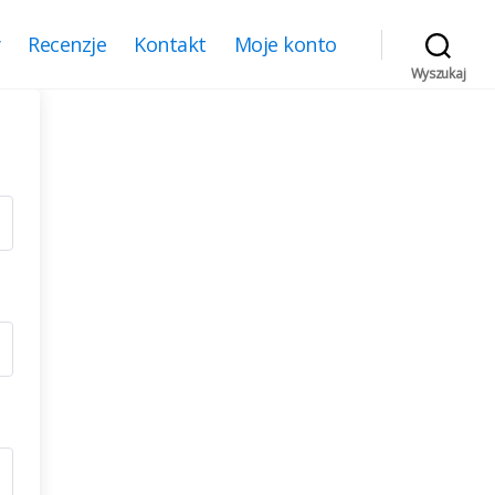
y
Recenzje
Kontakt
Moje konto
Wyszukaj