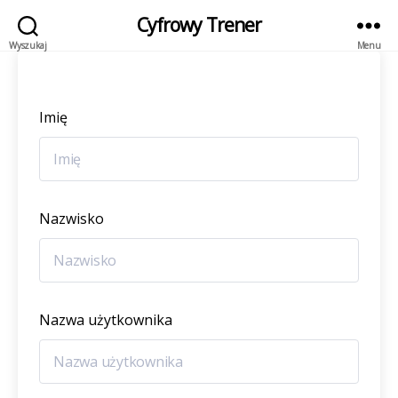
Cyfrowy Trener
Wyszukaj
Menu
Imię
Nazwisko
Nazwa użytkownika