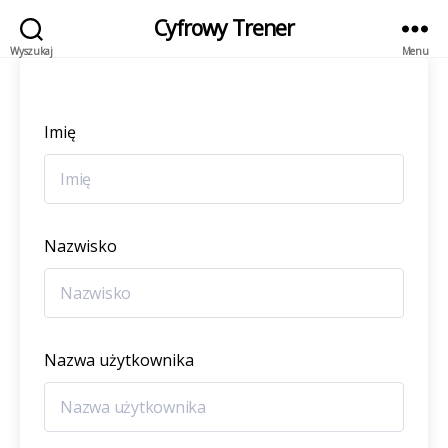
Cyfrowy Trener
Wyszukaj
Menu
Imię
Nazwisko
Nazwa użytkownika