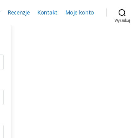
y
Recenzje
Kontakt
Moje konto
Wyszukaj