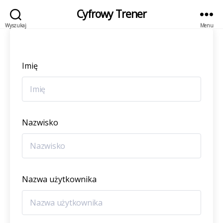
Cyfrowy Trener
Wyszukaj
Menu
Imię
Nazwisko
Nazwa użytkownika