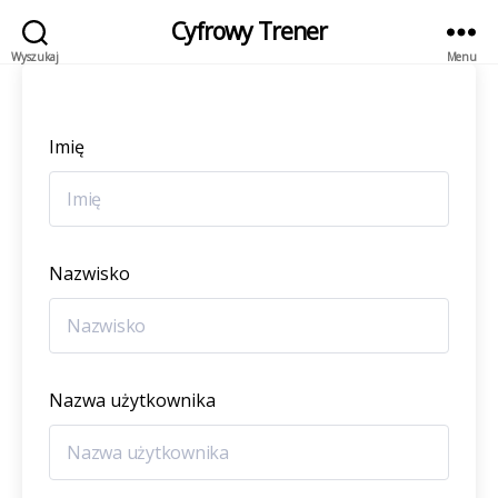
Cyfrowy Trener
Wyszukaj
Menu
Imię
Nazwisko
Nazwa użytkownika